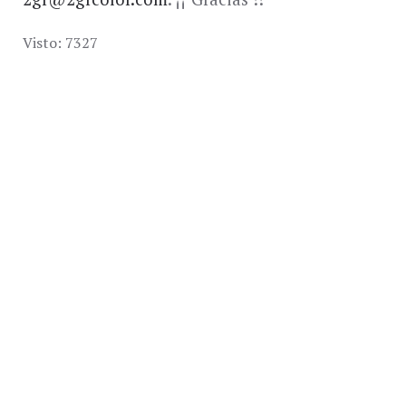
Visto: 7327